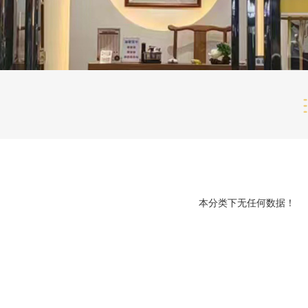
本分类下无任何数据！