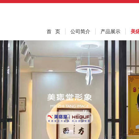
首 页
公司简介
产品展示
美