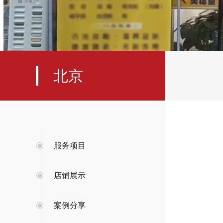
北京
服务项目
店铺展示
案例分享